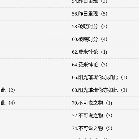
54.昨日重现（3）
56.昨日重现（5）
58.破晓时分（2）
60.破晓时分（4）
62.费米悖论（1)
64.费米悖论（3）
66.阳光璀璨你亦如此（1）
如此（2）
68.阳光璀璨你亦如此（3）
如此（4）
70.不可说之物（1)
）
72.不可说之物（3）
）
74.不可说之物（5）