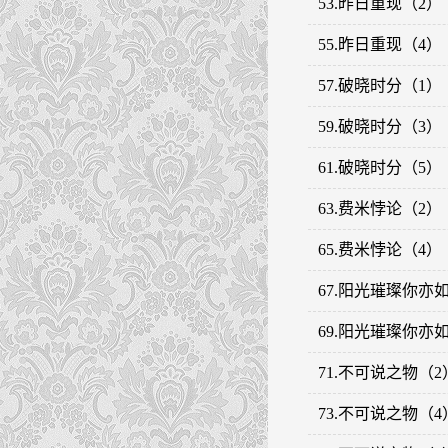
53.昨日重现（2）
55.昨日重现（4）
57.破晓时分（1）
59.破晓时分（3）
61.破晓时分（5）
63.费米悖论（2）
65.费米悖论（4）
67.阳光璀璨你亦
69.阳光璀璨你亦
71.不可说之物（2
73.不可说之物（4