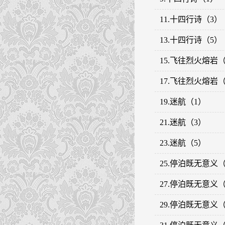
11.十四行诗（3）
13.十四行诗（5）
15.飞往烈火熔岩（
17.飞往烈火熔岩（
19.迷航（1）
21.迷航（3）
23.迷航（5）
25.停泊既无意义（
27.停泊既无意义（
29.停泊既无意义（