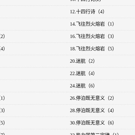
12.十四行诗（4）
14.飞往烈火熔岩（1）
2）
16.飞往烈火熔岩（3）
4）
18.飞往烈火熔岩（5）
20.迷航（2）
22.迷航（4）
24.迷航（6）
1）
26.停泊既无意义（2）
3）
28.停泊既无意义（4）
5）
30.停泊既无意义（6）