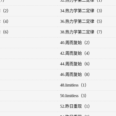
7）
32.热力学第二定律（1）
律（2）
34.热力学第二定律（3）
律（4）
36.热力学第二定律（5）
律（6）
38.热力学第二定律（7）
40.周而复始（2）
42.周而复始（4）
44.周而复始（6）
46.周而复始（8）
48.limitless（1）
50.limitless（3）
52.昨日重现（1）