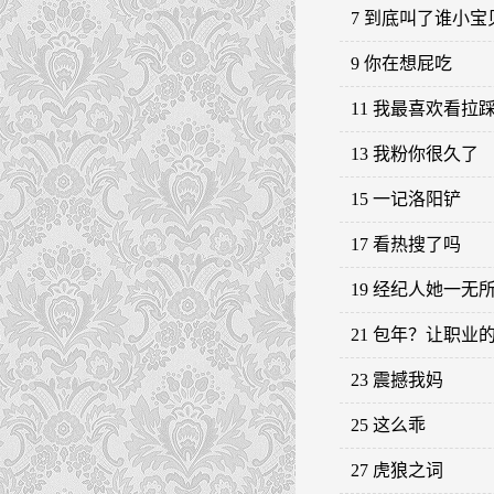
7 到底叫了谁小宝
9 你在想屁吃
11 我最喜欢看拉
13 我粉你很久了
15 一记洛阳铲
17 看热搜了吗
19 经纪人她一无
21 包年？让职业
23 震撼我妈
25 这么乖
27 虎狼之词