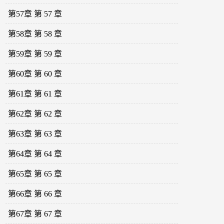
第57章 第 57 章
第58章 第 58 章
第59章 第 59 章
第60章 第 60 章
第61章 第 61 章
第62章 第 62 章
第63章 第 63 章
第64章 第 64 章
第65章 第 65 章
第66章 第 66 章
第67章 第 67 章