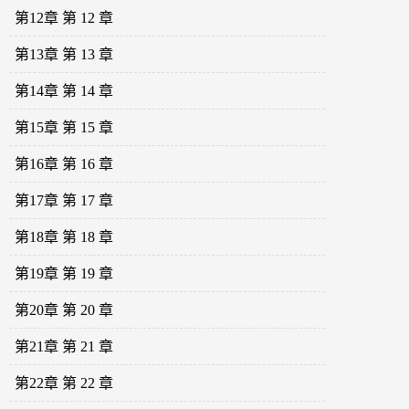
第12章 第 12 章
第13章 第 13 章
第14章 第 14 章
第15章 第 15 章
第16章 第 16 章
第17章 第 17 章
第18章 第 18 章
第19章 第 19 章
第20章 第 20 章
第21章 第 21 章
第22章 第 22 章