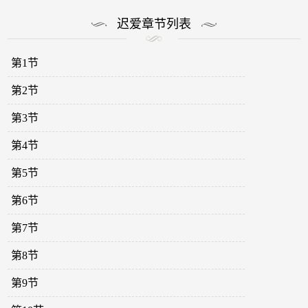
迟爱章节列表
第1节
第2节
第3节
第4节
第5节
第6节
第7节
第8节
第9节