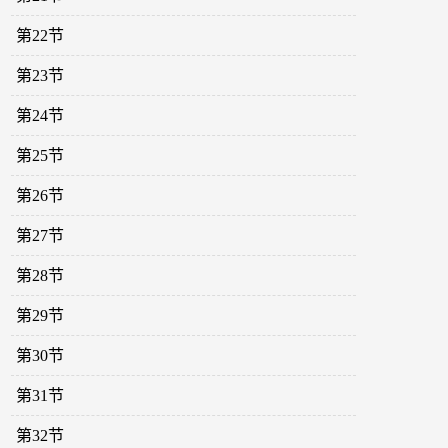
第22节
第23节
第24节
第25节
第26节
第27节
第28节
第29节
第30节
第31节
第32节