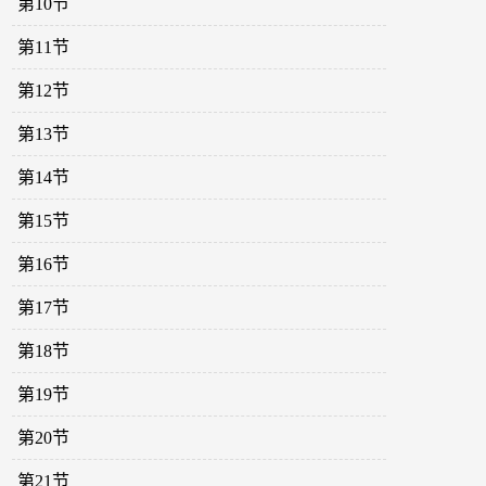
第10节
第11节
第12节
第13节
第14节
第15节
第16节
第17节
第18节
第19节
第20节
第21节