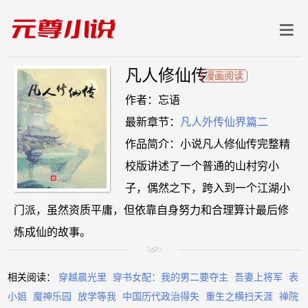
凡人修仙传
漫画阅读
作者：忘语
最新章节：
凡人外传仙界篇二
作品简介：小说凡人修仙传完整精
校版讲述了一个普通的山村穷小
子，偶然之下，跨入到一个江湖小
门派，虽然资质平庸，但依靠自身努力和合理算计最后修
炼成仙的故事。
相关阅读：
穿越晨光里
穿书女配：我的男二要夺主
吾妻上将军
表
小姐
魔神乐园
放学等我
中国历代政治得失
重生之横扫天涯
禅院