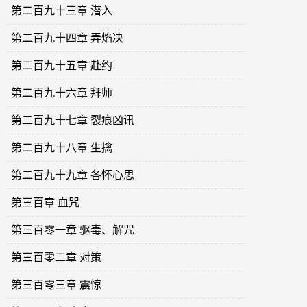
第二百九十三章 潜入
第二百九十四章 弄焰决
第二百九十五章 赴约
第二百九十六章 拜师
第二百九十七章 裂痕凶讯
第二百九十八章 生擒
第二百九十九章 各怀心思
第三百章 血咒
第三百零一章 驱毒、解咒
第三百零二章 对策
第三百零三章 震惊