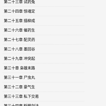
第二十三章 试药兔
第二十四章 惊魂定
第二十五章 插柳成
第二十六章 催药生
第二十七章 配灵药
第二十八章 墨回谷
第二十九章 冲突起
第三十章 枭雄末路
第三十一章 尸虫丸
第三十二章 豪气生
第三十三章 私下交易
第三十四章 眨眼剑法