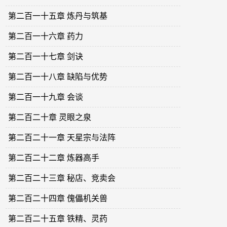
第二百一十五章 炼丹与筑基
第二百一十六章 药力
第二百一十七章 剑诀
第二百一十八章 缺陷与优势
第二百一十九章 会谈
第二百二十章 灵眼之泉
第二百二十一章 天星宗与法阵
第二百二十二章 炼器高手
第二百二十三章 秘店、竞卖会
第二百二十四章 傀儡机关兽
第二百二十五章 铁精、灵药