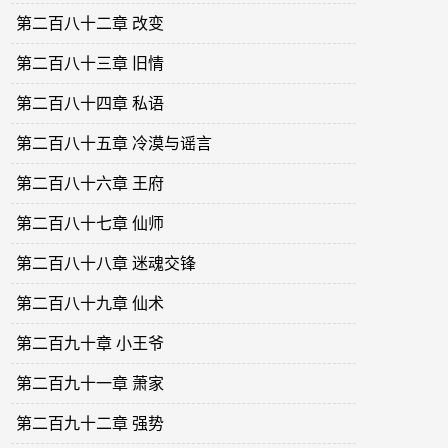
第二百八十二章 改变
第二百八十三章 旧情
第二百八十四章 私语
第二百八十五章 冷漠与谣言
第二百八十六章 王府
第二百八十七章 仙师
第二百八十八章 迷魂交锋
第二百八十九章 仙术
第二百九十章 小王爷
第二百九十一章 萧家
第二百九十二章 强势