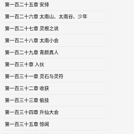
第一百二十五章 安排
第一百二十六章 太南山、太南谷、少年
第一百二十七章 灵根之说
第一百二十八章 太南小会
第一百二十九章 青颜真人
第一百三十章 入伙
第一百三十一章 灵石与灵符
第一百三十二章 收获
第一百三十三章 偷技
第一百三十四章 升仙大会
第一百三十五章 惊闻