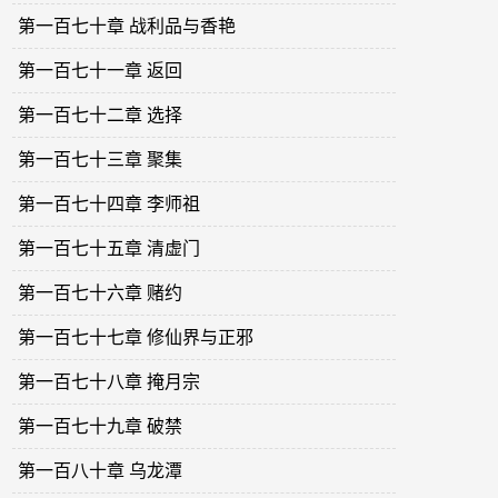
第一百七十章 战利品与香艳
第一百七十一章 返回
第一百七十二章 选择
第一百七十三章 聚集
第一百七十四章 李师祖
第一百七十五章 清虚门
第一百七十六章 赌约
第一百七十七章 修仙界与正邪
第一百七十八章 掩月宗
第一百七十九章 破禁
第一百八十章 乌龙潭