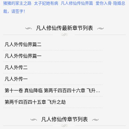
猪猪的家主之路
太子妃她有病
凡人修仙传仙界篇
爱你入骨·隐婚总
裁，请签字！
凡人修仙传最新章节列表
凡人外传仙界篇二
凡人外传仙界篇一
凡人外传二
凡人外传一
第十一卷 真仙降临 第两千四百四十六章 飞升仙界(大结局）
第两千四百四十五章 飞升之劫
凡人修仙传章节列表