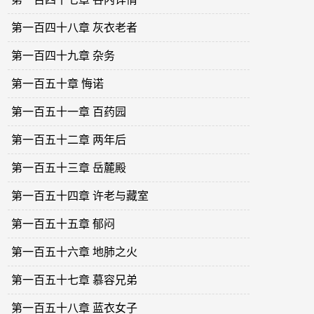
第一百四十八章 灰衣老者
第一百四十九章 杂务
第一百五十章 悔诺
第一百五十一章 百药园
第一百五十二章 两年后
第一百五十三章 岳麓殿
第一百五十四章 许老与藏室
第一百五十五章 郁闷
第一百五十六章 地肺之火
第一百五十七章 慕容兄弟
第一百五十八章 蓝衣女子