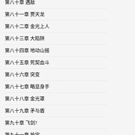
第八十章 遇敌
第八十一章 贾天龙
第八十二章 金光上人
第八十三章 大陷阱
第八十四章 地动山摇
第八十五章 死契血斗
第八十六章 突变
第八十七章 略显身手
第八十八章 金光罩
第八十九章 矛与盾
第九十章 飞剑?
第九十一章 抢宝