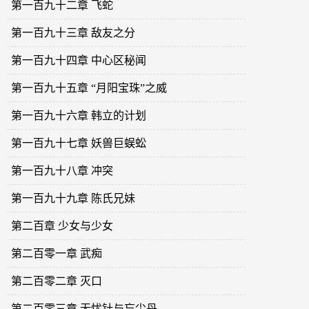
第一百九十二章 飞蛇
第一百九十三章 敌友之分
第一百九十四章 中心区秘闻
第一百九十五章 “月阳宝珠”之威
第一百九十六章 韩立的计划
第一百九十七章 妖兽巨蜈蚣
第一百九十八章 冲突
第一百九十九章 陈氏兄妹
第二百章 少女与少女
第二百零一章 武痴
第二百零二章 灭口
第二百零三章 无忧针与忘尘丹