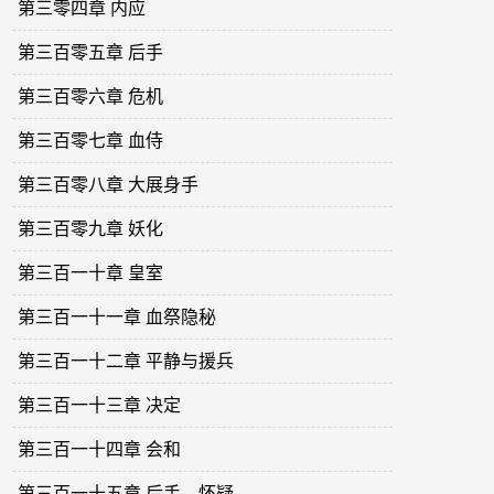
第三零四章 内应
第三百零五章 后手
第三百零六章 危机
第三百零七章 血侍
第三百零八章 大展身手
第三百零九章 妖化
第三百一十章 皇室
第三百一十一章 血祭隐秘
第三百一十二章 平静与援兵
第三百一十三章 决定
第三百一十四章 会和
第三百一十五章 后手、怀疑