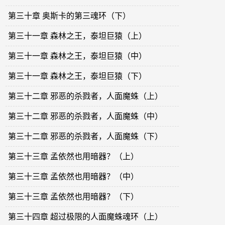
第三十章 奥斯卡的第三魂环（下）
第三十一章 森林之王，泰坦巨猿（上）
第三十一章 森林之王，泰坦巨猿（中）
第三十一章 森林之王，泰坦巨猿（下）
第三十二章 邪恶的杀戮者，人面魔蛛（上）
第三十二章 邪恶的杀戮者，人面魔蛛（中）
第三十二章 邪恶的杀戮者，人面魔蛛（下）
第三十三章 孟依然也用暗器？（上）
第三十三章 孟依然也用暗器？（中）
第三十三章 孟依然也用暗器？（下）
第三十四章 超过极限的人面魔蛛魂环（上）