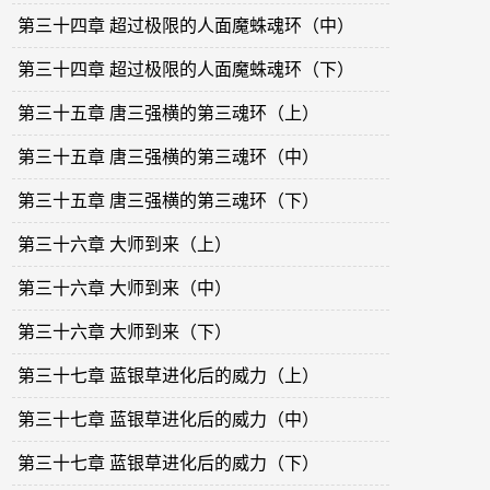
第三十四章 超过极限的人面魔蛛魂环（中）
第三十四章 超过极限的人面魔蛛魂环（下）
第三十五章 唐三强横的第三魂环（上）
第三十五章 唐三强横的第三魂环（中）
第三十五章 唐三强横的第三魂环（下）
第三十六章 大师到来（上）
第三十六章 大师到来（中）
第三十六章 大师到来（下）
第三十七章 蓝银草进化后的威力（上）
第三十七章 蓝银草进化后的威力（中）
第三十七章 蓝银草进化后的威力（下）