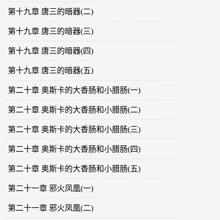
第十九章 唐三的暗器(二)
第十九章 唐三的暗器(三)
第十九章 唐三的暗器(四)
第十九章 唐三的暗器(五)
第二十章 奥斯卡的大香肠和小腊肠(一)
第二十章 奥斯卡的大香肠和小腊肠(二)
第二十章 奥斯卡的大香肠和小腊肠(三)
第二十章 奥斯卡的大香肠和小腊肠(四)
第二十章 奥斯卡的大香肠和小腊肠(五)
第二十一章 邪火凤凰(一)
第二十一章 邪火凤凰(二)