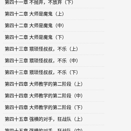
第四十一章 不抛弃，不放弃（下）
第四十二章 大师是魔鬼（上）
第四十二章 大师是魔鬼（中）
第四十二章 大师是魔鬼（下）
第四十三章 猥琐怪叔叔，不乐（上）
第四十三章 猥琐怪叔叔，不乐（中）
第四十三章 猥琐怪叔叔，不乐（下）
第四十四章 大师教学的第二阶段（上）
第四十四章 大师教学的第二阶段（中）
第四十四章 大师教学的第二阶段（下）
第四十五章 强横的对手，狂战队（上）
第四十五章 强横的对手，狂战队（中）