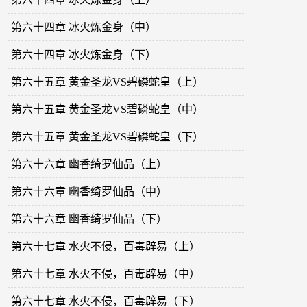
第六十四章 冰火炼金身（中）
第六十四章 冰火炼金身（下）
第六十五章 黄金圣龙VS碧磷蛇皇（上）
第六十五章 黄金圣龙VS碧磷蛇皇（中）
第六十五章 黄金圣龙VS碧磷蛇皇（下）
第六十六章 幽香绮罗仙品（上）
第六十六章 幽香绮罗仙品（中）
第六十六章 幽香绮罗仙品（下）
第六十七章 水火不侵，百毒辟易（上）
第六十七章 水火不侵，百毒辟易（中）
第六十七章 水火不侵，百毒辟易（下）