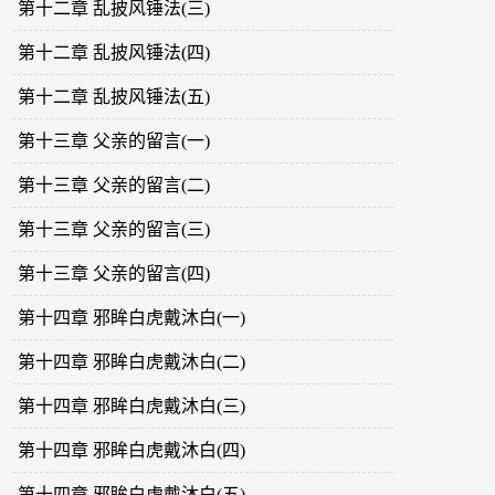
第十二章 乱披风锤法(三)
第十二章 乱披风锤法(四)
第十二章 乱披风锤法(五)
第十三章 父亲的留言(一)
第十三章 父亲的留言(二)
第十三章 父亲的留言(三)
第十三章 父亲的留言(四)
第十四章 邪眸白虎戴沐白(一)
第十四章 邪眸白虎戴沐白(二)
第十四章 邪眸白虎戴沐白(三)
第十四章 邪眸白虎戴沐白(四)
第十四章 邪眸白虎戴沐白(五)