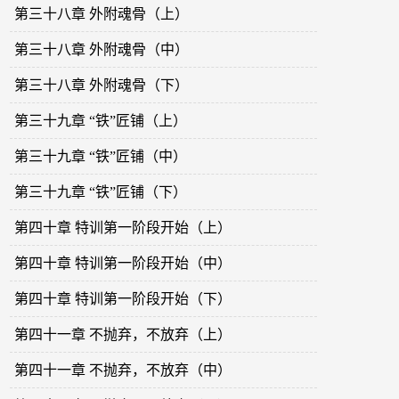
第三十八章 外附魂骨（上）
第三十八章 外附魂骨（中）
第三十八章 外附魂骨（下）
第三十九章 “铁”匠铺（上）
第三十九章 “铁”匠铺（中）
第三十九章 “铁”匠铺（下）
第四十章 特训第一阶段开始（上）
第四十章 特训第一阶段开始（中）
第四十章 特训第一阶段开始（下）
第四十一章 不抛弃，不放弃（上）
第四十一章 不抛弃，不放弃（中）