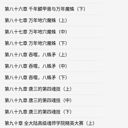
第八十六章 千年麟甲兽与万年魔蛛（下）
第八十七章 万年地穴魔蛛（上）
第八十七章 万年地穴魔蛛（中）
第八十七章 万年地穴魔蛛（下）
第八十八章 吞噬，八蛛矛（上）
第八十八章 吞噬，八蛛矛（中）
第八十八章 吞噬，八蛛矛（下）
第八十九章 唐三的第四魂技（上）
第八十九章 唐三的第四魂技（中）
第八十九章 唐三的第四魂技（下）
第九十章 全大陆高级魂师学院精英大赛（上）