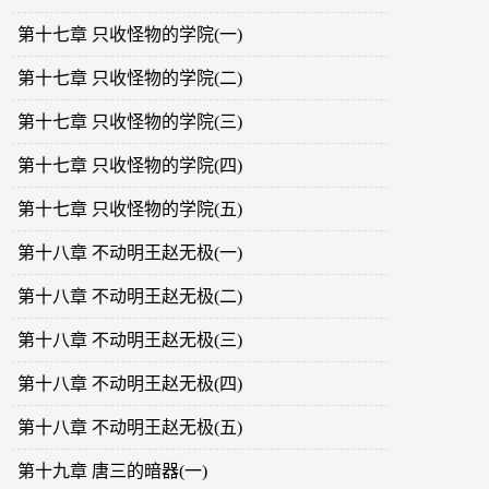
第十七章 只收怪物的学院(一)
第十七章 只收怪物的学院(二)
第十七章 只收怪物的学院(三)
第十七章 只收怪物的学院(四)
第十七章 只收怪物的学院(五)
第十八章 不动明王赵无极(一)
第十八章 不动明王赵无极(二)
第十八章 不动明王赵无极(三)
第十八章 不动明王赵无极(四)
第十八章 不动明王赵无极(五)
第十九章 唐三的暗器(一)