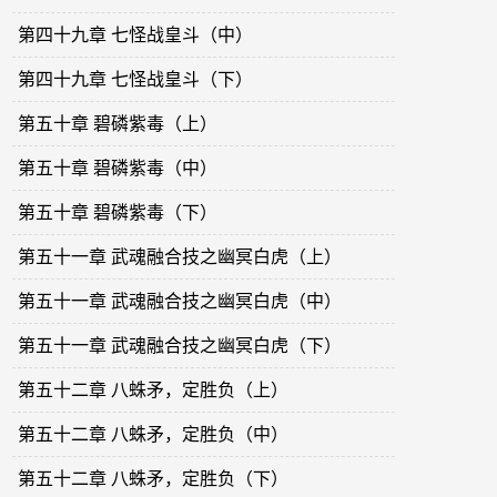
第四十九章 七怪战皇斗（中）
第四十九章 七怪战皇斗（下）
第五十章 碧磷紫毒（上）
第五十章 碧磷紫毒（中）
第五十章 碧磷紫毒（下）
第五十一章 武魂融合技之幽冥白虎（上）
第五十一章 武魂融合技之幽冥白虎（中）
第五十一章 武魂融合技之幽冥白虎（下）
第五十二章 八蛛矛，定胜负（上）
第五十二章 八蛛矛，定胜负（中）
第五十二章 八蛛矛，定胜负（下）