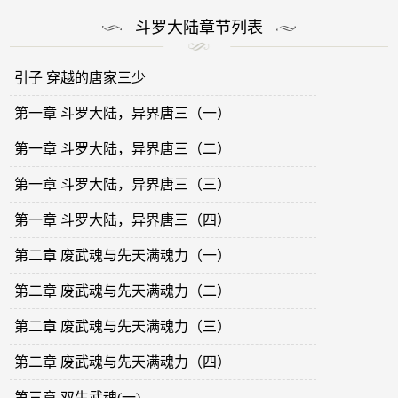
斗罗大陆章节列表
引子 穿越的唐家三少
第一章 斗罗大陆，异界唐三（一）
第一章 斗罗大陆，异界唐三（二）
第一章 斗罗大陆，异界唐三（三）
第一章 斗罗大陆，异界唐三（四）
第二章 废武魂与先天满魂力（一）
第二章 废武魂与先天满魂力（二）
第二章 废武魂与先天满魂力（三）
第二章 废武魂与先天满魂力（四）
第三章 双生武魂(一)