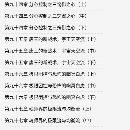
第九十四章 分心控制之三窍御之心（上）
第九十四章 分心控制之三窍御之心（中）
第九十四章 分心控制之三窍御之心（下）
第九十五章 唐三的新战术，宇宙天空流（上）
第九十五章 唐三的新战术，宇宙天空流（中）
第九十五章 唐三的新战术，宇宙天空流（下）
第九十六章 极限团控与恐怖的幽冥白虎（上）
第九十六章 极限团控与恐怖的幽冥白虎（中）
第九十六章 极限团控与恐怖的幽冥白虎（下）
第九十七章 魂师界的极限流与均衡流（上）
第九十七章 魂师界的极限流与均衡流（中）