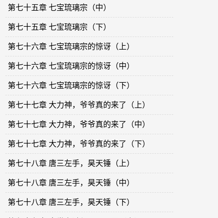
第七十五章 七宝琉璃宗（中）
第七十五章 七宝琉璃宗（下）
第七十六章 七宝琉璃宗的惊讶（上）
第七十六章 七宝琉璃宗的惊讶（中）
第七十六章 七宝琉璃宗的惊讶（下）
第七十七章 大力神，爷爷真的来了（上）
第七十七章 大力神，爷爷真的来了（中）
第七十七章 大力神，爷爷真的来了（下）
第七十八章 唐三左手，昊天锤（上）
第七十八章 唐三左手，昊天锤（中）
第七十八章 唐三左手，昊天锤（下）