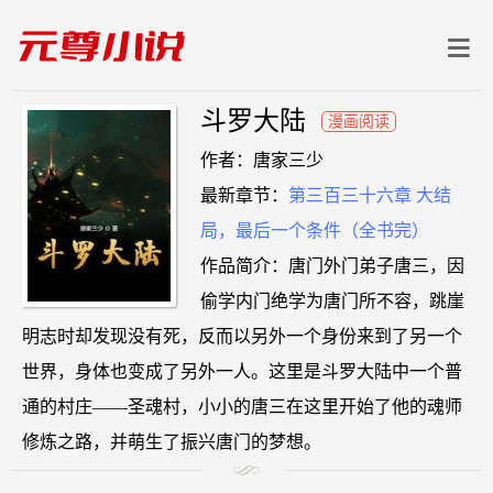
斗罗大陆
漫画阅读
作者：唐家三少
最新章节：
第三百三十六章 大结
局，最后一个条件（全书完）
作品简介：唐门外门弟子唐三，因
偷学内门绝学为唐门所不容，跳崖
明志时却发现没有死，反而以另外一个身份来到了另一个
世界，身体也变成了另外一人。这里是斗罗大陆中一个普
通的村庄——圣魂村，小小的唐三在这里开始了他的魂师
修炼之路，并萌生了振兴唐门的梦想。