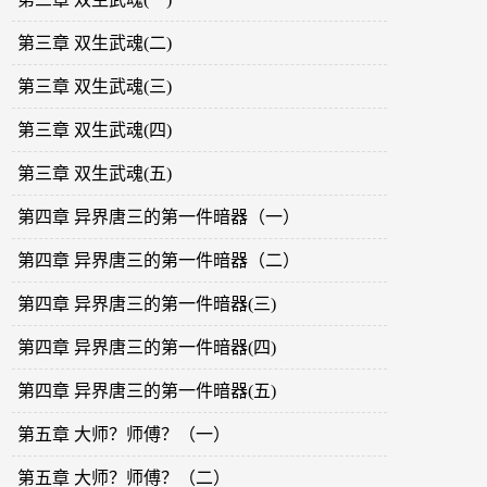
第三章 双生武魂(二)
第三章 双生武魂(三)
第三章 双生武魂(四)
第三章 双生武魂(五)
第四章 异界唐三的第一件暗器（一）
第四章 异界唐三的第一件暗器（二）
第四章 异界唐三的第一件暗器(三)
第四章 异界唐三的第一件暗器(四)
第四章 异界唐三的第一件暗器(五)
第五章 大师？师傅？（一）
第五章 大师？师傅？（二）