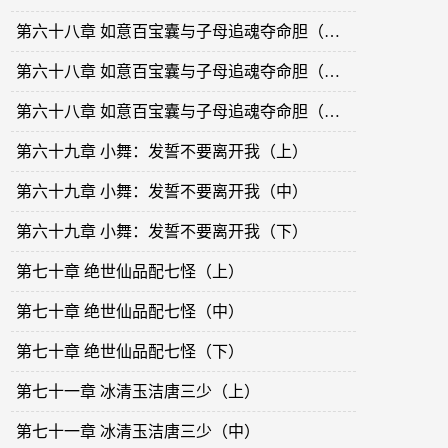
第六十八章 如意百宝囊与子母追魂夺命胆（上）
第六十八章 如意百宝囊与子母追魂夺命胆（中）
第六十八章 如意百宝囊与子母追魂夺命胆（下）
第六十九章 小舞：发誓不要离开我（上）
第六十九章 小舞：发誓不要离开我（中）
第六十九章 小舞：发誓不要离开我（下）
第七十章 绝世仙品配七怪（上）
第七十章 绝世仙品配七怪（中）
第七十章 绝世仙品配七怪（下）
第七十一章 冰清玉洁唐三少（上）
第七十一章 冰清玉洁唐三少（中）