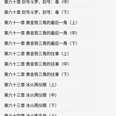
第六十章 封号斗罗，封号：毒（中）
第六十章 封号斗罗，封号：毒（下）
第六十一章 黄金铁三角的最后一角（上）
第六十一章 黄金铁三角的最后一角（中）
第六十一章 黄金铁三角的最后一角（下）
第六十二章 黄金铁三角的往事（上）
第六十二章 黄金铁三角的往事（中）
第六十二章 黄金铁三角的往事（下）
第六十三章 冰火两仪眼（上）
第六十三章 冰火两仪眼（中）
第六十三章 冰火两仪眼（下）
第六十四章 冰火炼金身（上）