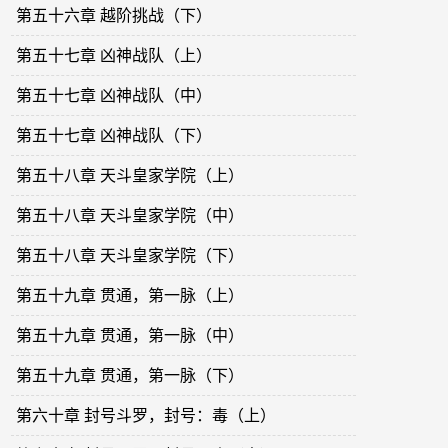
第五十六章 越阶挑战（下）
第五十七章 凶神战队（上）
第五十七章 凶神战队（中）
第五十七章 凶神战队（下）
第五十八章 天斗皇家学院（上）
第五十八章 天斗皇家学院（中）
第五十八章 天斗皇家学院（下）
第五十九章 贯通，第一脉（上）
第五十九章 贯通，第一脉（中）
第五十九章 贯通，第一脉（下）
第六十章 封号斗罗，封号：毒（上）