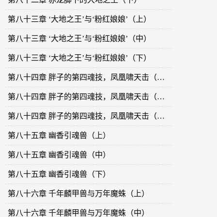
第八十三章 ‘大地之王’与‘粉红娘娘’（上）
第八十三章 ‘大地之王’与‘粉红娘娘’（中）
第八十三章 ‘大地之王’与‘粉红娘娘’（下）
第八十四章 胖子的第四魂技，凤凰啸天击（上）
第八十四章 胖子的第四魂技，凤凰啸天击（中）
第八十四章 胖子的第四魂技，凤凰啸天击（下）
第八十五章 幽香引魂兽（上）
第八十五章 幽香引魂兽（中）
第八十五章 幽香引魂兽（下）
第八十六章 千年麟甲兽与万年魔蛛（上）
第八十六章 千年麟甲兽与万年魔蛛（中）