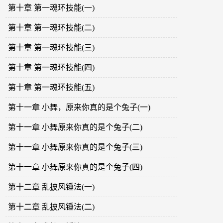
第十章 第一魂环技能(一)
第十章 第一魂环技能(二)
第十章 第一魂环技能(三)
第十章 第一魂环技能(四)
第十章 第一魂环技能(五)
第十一章 小舞，原来你真的是个兔子(一)
第十一章 小舞原来你真的是个兔子(二)
第十一章 小舞原来你真的是个兔子(三)
第十一章 小舞原来你真的是个兔子(四)
第十二章 乱披风锤法(一)
第十二章 乱披风锤法(二)