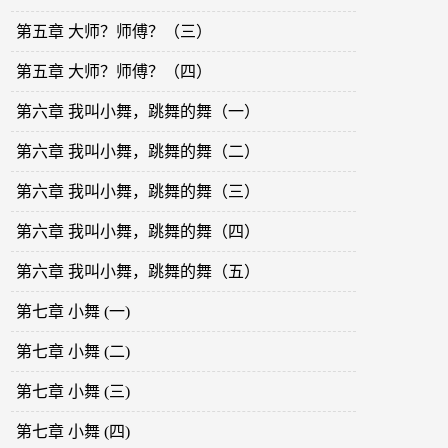
第五章 大师？师傅？（三）
第五章 大师？师傅？（四）
第六章 我叫小舞，跳舞的舞（一）
第六章 我叫小舞，跳舞的舞（二）
第六章 我叫小舞，跳舞的舞（三）
第六章 我叫小舞，跳舞的舞（四）
第六章 我叫小舞，跳舞的舞（五）
第七章 小舞 (一)
第七章 小舞 (二)
第七章 小舞 (三)
第七章 小舞 (四)