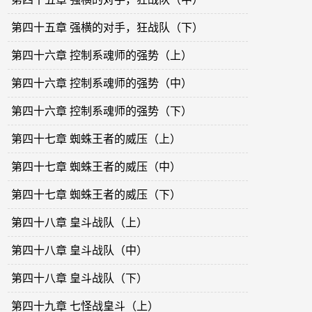
第四十五章 强横的对手，狂战队（下）
第四十六章 控制系魂师的强势（上）
第四十六章 控制系魂师的强势（中）
第四十六章 控制系魂师的强势（下）
第四十七章 蜘蛛王者的威压（上）
第四十七章 蜘蛛王者的威压（中）
第四十七章 蜘蛛王者的威压（下）
第四十八章 皇斗战队（上）
第四十八章 皇斗战队（中）
第四十八章 皇斗战队（下）
第四十九章 七怪战皇斗（上）