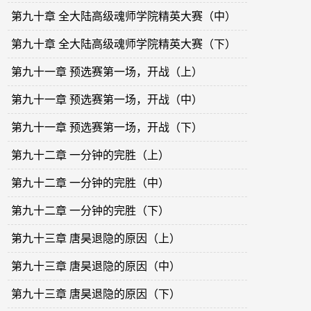
第九十章 全大陆高级魂师学院精英大赛（中）
第九十章 全大陆高级魂师学院精英大赛（下）
第九十一章 预选赛第一场，开战（上）
第九十一章 预选赛第一场，开战（中）
第九十一章 预选赛第一场，开战（下）
第九十二章 一分钟的完胜（上）
第九十二章 一分钟的完胜（中）
第九十二章 一分钟的完胜（下）
第九十三章 唐昊退隐的原因（上）
第九十三章 唐昊退隐的原因（中）
第九十三章 唐昊退隐的原因（下）