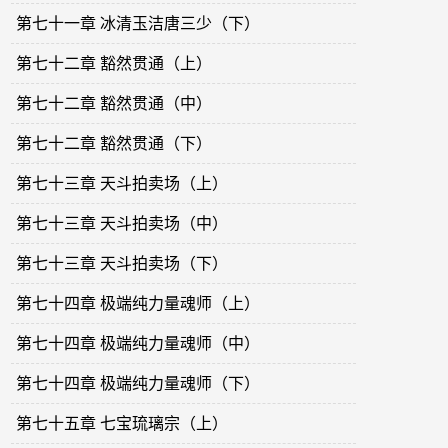
第七十一章 冰清玉洁唐三少（下）
第七十二章 豁然贯通（上）
第七十二章 豁然贯通（中）
第七十二章 豁然贯通（下）
第七十三章 天斗拍卖场（上）
第七十三章 天斗拍卖场（中）
第七十三章 天斗拍卖场（下）
第七十四章 极端纯力量魂师（上）
第七十四章 极端纯力量魂师（中）
第七十四章 极端纯力量魂师（下）
第七十五章 七宝琉璃宗（上）