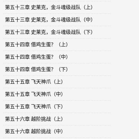
第五十三章 史莱克，金斗魂级战队（上）
第五十三章 史莱克，金斗魂级战队（中）
第五十三章 史莱克，金斗魂级战队（下）
第五十四章 借鸡生蛋？（上）
第五十四章 借鸡生蛋？（中）
第五十四章 借鸡生蛋？（下）
第五十五章 飞天神爪（上）
第五十五章 飞天神爪（中）
第五十五章 飞天神爪（下）
第五十六章 越阶挑战（上）
第五十六章 越阶挑战（中）