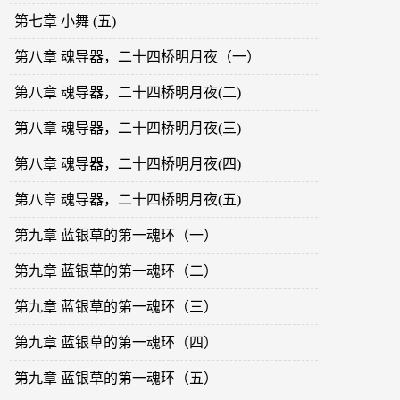
第七章 小舞 (五)
第八章 魂导器，二十四桥明月夜（一）
第八章 魂导器，二十四桥明月夜(二)
第八章 魂导器，二十四桥明月夜(三)
第八章 魂导器，二十四桥明月夜(四)
第八章 魂导器，二十四桥明月夜(五)
第九章 蓝银草的第一魂环（一）
第九章 蓝银草的第一魂环（二）
第九章 蓝银草的第一魂环（三）
第九章 蓝银草的第一魂环（四）
第九章 蓝银草的第一魂环（五）