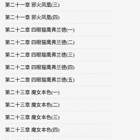
第二十一章 邪火凤凰(三)
第二十一章 邪火凤凰(四)
第二十二章 四眼猫鹰弗兰德(一)
第二十二章 四眼猫鹰弗兰德(二)
第二十二章 四眼猫鹰弗兰德(三)
第二十二章 四眼猫鹰弗兰德(四)
第二十二章 四眼猫鹰弗兰德(五)
第二十三章 魔女本色(一)
第二十三章 魔女本色(二)
第二十三章 魔女本色(三)
第二十三章 魔女本色(四)