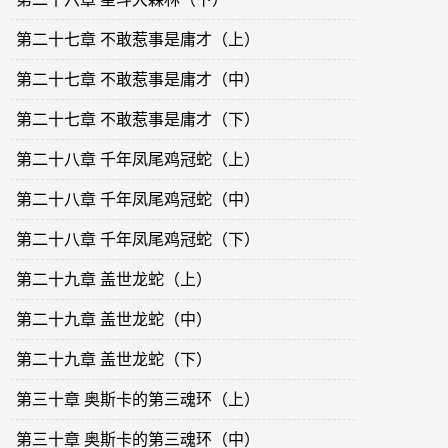
第二十七章 不敢惹事是庸才（上）
第二十七章 不敢惹事是庸才（中）
第二十七章 不敢惹事是庸才（下）
第二十八章 千年凤尾鸡冠蛇（上）
第二十八章 千年凤尾鸡冠蛇（中）
第二十八章 千年凤尾鸡冠蛇（下）
第二十九章 盖世龙蛇（上）
第二十九章 盖世龙蛇（中）
第二十九章 盖世龙蛇（下）
第三十章 奥斯卡的第三魂环（上）
第三十章 奥斯卡的第三魂环（中）