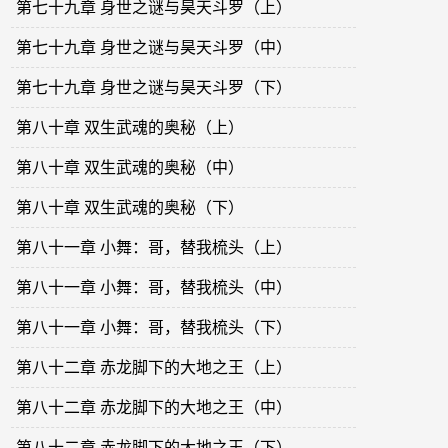
第七十九章 身世之谜与昊天斗罗（上）
第七十九章 身世之谜与昊天斗罗（中）
第七十九章 身世之谜与昊天斗罗（下）
第八十章 双生武魂的奥秘（上）
第八十章 双生武魂的奥秘（中）
第八十章 双生武魂的奥秘（下）
第八十一章 小舞：哥，替我梳头（上）
第八十一章 小舞：哥，替我梳头（中）
第八十一章 小舞：哥，替我梳头（下）
第八十二章 赤龙脚下的大地之王（上）
第八十二章 赤龙脚下的大地之王（中）
第八十二章 赤龙脚下的大地之王（下）