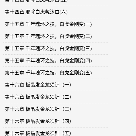
第十四章 邪眸白虎戴沐白(六)
第十五章 千年魂环之技，白虎金刚变(一)
第十五章 千年魂环之技，白虎金刚变(二)
第十五章 千年魂环之技，白虎金刚变(三)
第十五章 千年魂环之技，白虎金刚变(四)
第十五章 千年魂环之技，白虎金刚变(五)
第十六章 板晶发金龙须针（一）
第十六章 板晶发金龙须针（二）
第十六章 板晶发金龙须针（三）
第十六章 板晶发金龙须针（四）
第十六章 板晶发金龙须针（五）