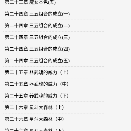
第二十三章 魔女本色(五)
第二十四章 三五组合的成立(一)
第二十四章 三五组合的成立(二)
第二十四章 三五组合的成立(三)
第二十四章 三五组合的成立(四)
第二十四章 三五组合的成立(五)
第二十五章 器武魂的威力（上）
第二十五章 器武魂的威力（中）
第二十五章 器武魂的威力（下）
第二十六章 星斗大森林（上）
第二十六章 星斗大森林（中）
第二十六章 星斗大森林（下）