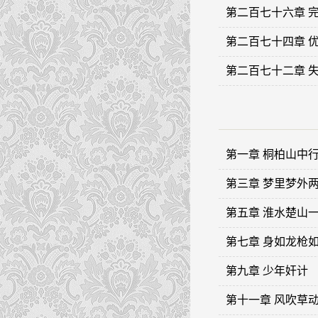
第二百七十六章 
第二百七十四章 
第二百七十二章 
第一章 桐柏山中
第三章 梦里梦外
第五章 淮水楚山
第七章 身如龙枪
第九章 少年奸计
第十一章 风吹草