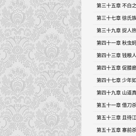
第三十五章 不白
第三十七章 徐氏
第三十九章 捉人
第四十一章 秋虫
第四十三章 钱粮
第四十五章 促膝
第四十七章 少年
第四十九章 山道
第五十一章 借刀
第五十三章 且待
第五十五章 寨前