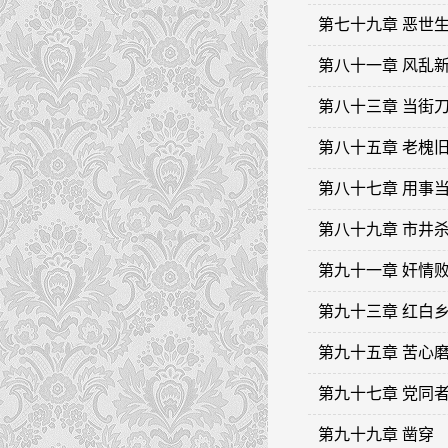
第七十九章 恶世
第八十一章 风乱
第八十三章 当街
第八十五章 老槐
第八十七章 用事
第八十九章 市井
第九十一章 奸情
第九十三章 红白
第九十五章 苦心
第九十七章 党同
第九十九章 凿穿