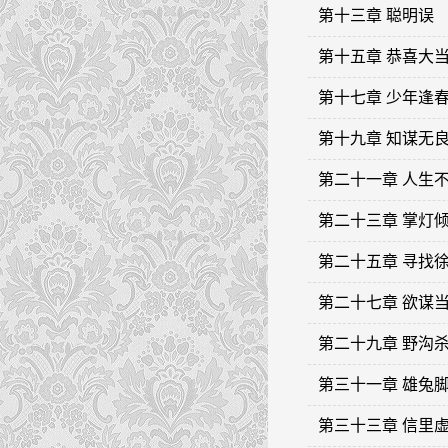
第十三章 聪明误
第十五章 恭喜大
第十七章 少年逢
第十九章 知谋无
第二十一章 人生
第二十三章 掌灯
第二十五章 寻找
第二十七章 欲谋
第二十九章 野沟
第三十一章 雄兔
第三十三章 信里