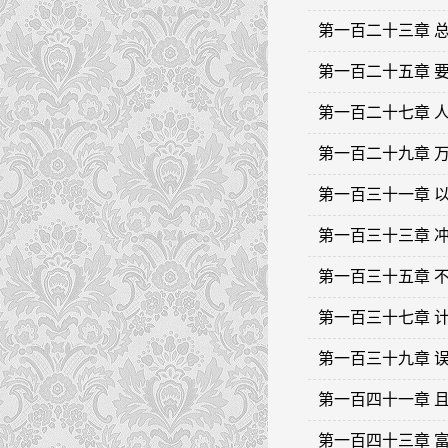
第一百二十三章 
第一百二十五章 
第一百二十七章 
第一百二十九章 
第一百三十一章 
第一百三十三章 
第一百三十五章 
第一百三十七章 
第一百三十九章 
第一百四十一章 
第一百四十三章 