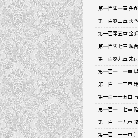
第一百零一章 头
第一百零三章 天
第一百零五章 金
第一百零七章 贼
第一百零九章 未
第一百一十一章 
第一百一十三章 
第一百一十五章 
第一百一十七章 
第一百一十九章 
第一百二十一章 