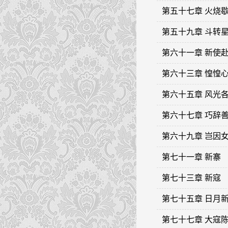
第五十七章 火烧
第五十九章 斗转
第六十一章 新使
第六十三章 惶惶
第六十五章 风光
第六十七章 巧辞
第六十九章 岂因
第七十一章 新寨
第七十三章 新寇
第七十五章 日月
第七十七章 大寇