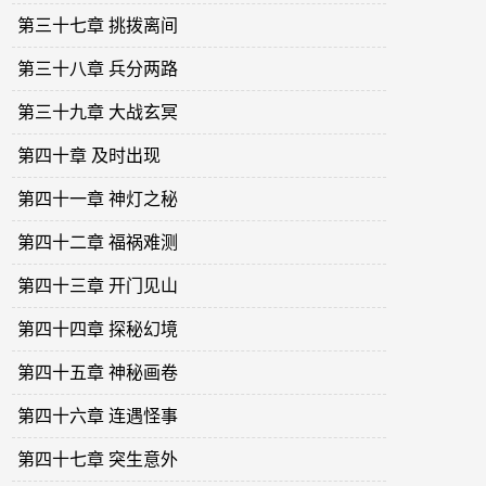
第三十七章 挑拨离间
第三十八章 兵分两路
第三十九章 大战玄冥
第四十章 及时出现
第四十一章 神灯之秘
第四十二章 福祸难测
第四十三章 开门见山
第四十四章 探秘幻境
第四十五章 神秘画卷
第四十六章 连遇怪事
第四十七章 突生意外