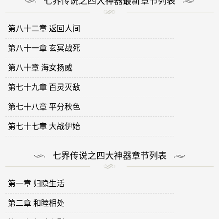
七界传说之四大神器最新章节列表
第八十二章 返回人间
第八十一章 玄冥战死
第八十章 海女扬威
第七十九章 百灵灭敌
第七十八章 平分秋色
第七十七章 大战伊始
七界传说之四大神器章节列表
第一章 归隐生活
第二章 和睦相处