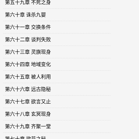
第五十九章 不死之身
第六十章 诛杀九婴
第六十一章 交换条件
第六十二章 谈判失败
第六十三章 灵旗现身
第六十四章 地域变化
第六十五章 被人利用
第六十六章 远古隐秘
第六十七章 欲言又止
第六十八章 玄冥现身
第六十九章 齐聚一堂
第七十章 欲花之秘