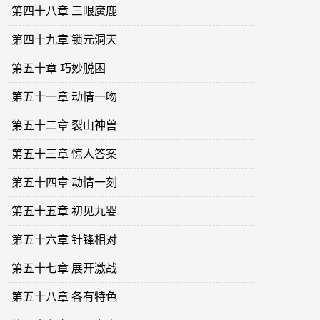
第四十八章 三眼魔鹿
第四十九章 锁元洞天
第五十章 巧妙脱困
第五十一章 动情一吻
第五十二章 裂山神兽
第五十三章 惊人答案
第五十四章 动情一刻
第五十五章 初见九婴
第五十六章 针锋相对
第五十七章 展开激战
第五十八章 各有特色