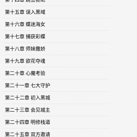
第十五章 误入黑域
第十六章 蝶迷海女
第十七章 捕获彩蝶
第十八章 师妹撒娇
第十九章 欲花夺魂
第二十章 心魔考验
第二十一章 七大守护
第二十二章 初入黑城
第二十三章 会见城主
第二十四章 明修栈道
第二十五章 双方邀请