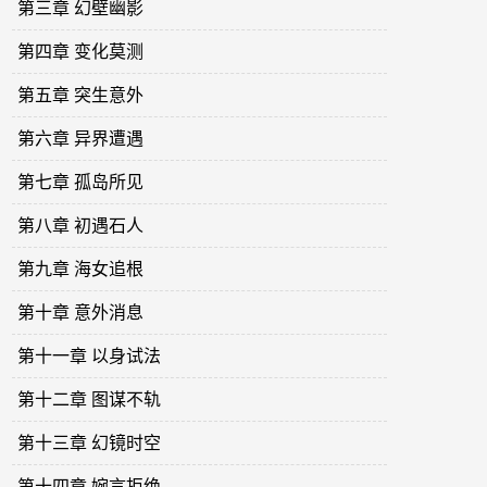
第三章 幻壁幽影
第四章 变化莫测
第五章 突生意外
第六章 异界遭遇
第七章 孤岛所见
第八章 初遇石人
第九章 海女追根
第十章 意外消息
第十一章 以身试法
第十二章 图谋不轨
第十三章 幻镜时空
第十四章 婉言拒绝