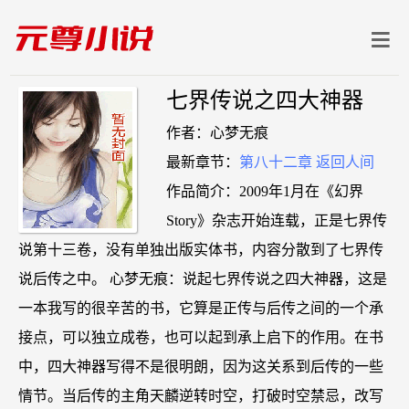
七界传说之四大神器
作者：心梦无痕
最新章节：
第八十二章 返回人间
作品简介：2009年1月在《幻界
Story》杂志开始连载，正是七界传
说第十三卷，没有单独出版实体书，内容分散到了七界传
说后传之中。 心梦无痕：说起七界传说之四大神器，这是
一本我写的很辛苦的书，它算是正传与后传之间的一个承
接点，可以独立成卷，也可以起到承上启下的作用。在书
中，四大神器写得不是很明朗，因为这关系到后传的一些
情节。当后传的主角天麟逆转时空，打破时空禁忌，改写