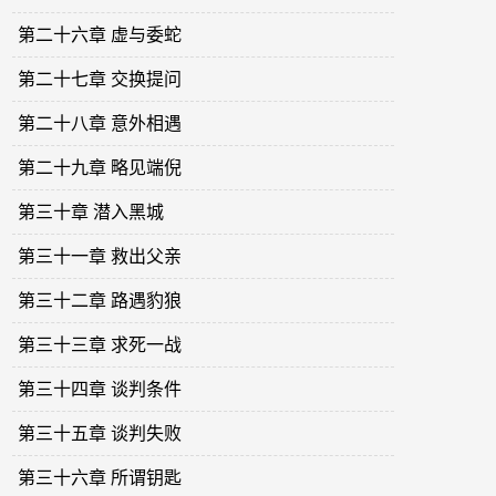
第二十六章 虚与委蛇
第二十七章 交换提问
第二十八章 意外相遇
第二十九章 略见端倪
第三十章 潜入黑城
第三十一章 救出父亲
第三十二章 路遇豹狼
第三十三章 求死一战
第三十四章 谈判条件
第三十五章 谈判失败
第三十六章 所谓钥匙