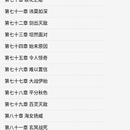
第七十一章 讳莫如深
第七十二章 剑出灭敌
第七十三章 坦然面对
第七十四章 始末原因
第七十五章 令人惊奇
第七十六章 难以置信
第七十七章 大战伊始
第七十八章 平分秋色
第七十九章 百灵灭敌
第八十章 海女扬威
第八十一章 玄冥战死