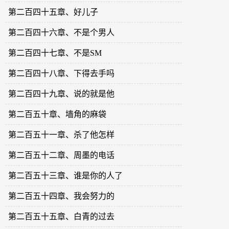
第二百四十五章、好儿子
第二百四十六章、不是个男人
第二百四十七章、不是SM
第二百四十八章、下得去手吗
第二百四十九章、说的就是他
第二百五十章、墙角的麻袋
第二百五十一章、杀了他怎样
第二百五十二章、周墨的电话
第二百五十三章、谁是你的人了
第二百五十四章、我会努力的
第二百五十五章、白青的过去