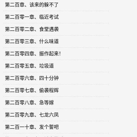
第二百章、该来的躲不了
第二百零一章、临近考试
第二百零二章、食堂遇袭
第二百零三章、什么味道
第二百零四章、振作起来！
第二百零五章、垃圾道
第二百零六章、四十分钟
第二百零七章、偷袭程辉
第二百零八章、急等嫁
第二百零九章、七龙六凤
第二百一十章、发个誓吧