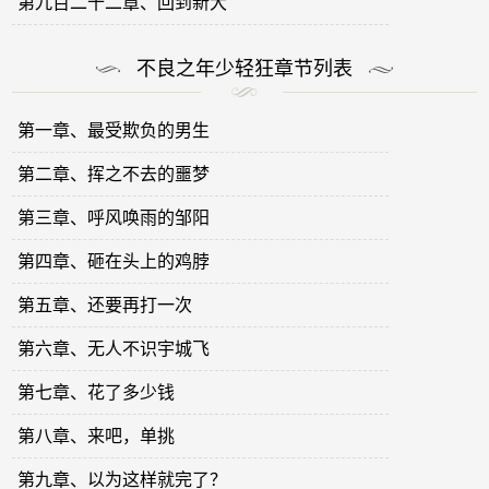
第九百二十二章、回到新大
不良之年少轻狂章节列表
第一章、最受欺负的男生
第二章、挥之不去的噩梦
第三章、呼风唤雨的邹阳
第四章、砸在头上的鸡脖
第五章、还要再打一次
第六章、无人不识宇城飞
第七章、花了多少钱
第八章、来吧，单挑
第九章、以为这样就完了？