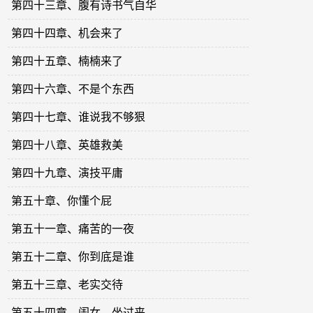
第四十三章、腹有诗书气自华
第四十四章、机会来了
第四十五章、楠楠来了
第四十六章、不是个东西
第四十七章、谁说我不够狠
第四十八章、英雄救美
第四十九章、演技平庸
第五十章、你懂个屁
第五十一章、痛苦的一夜
第五十二章、你到底是谁
第五十三章、老实交待
第五十四章、闺女，坐过来