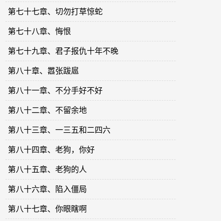
第七十七章、切勿打草惊蛇
第七十八章、悔恨
第七十九章、君子报仇十年不晚
第八十章、嚣张跋扈
第八十一章、不分手好不好
第八十二章、不留余地
第八十三章、一三五和二四六
第八十四章、老狗，你好
第八十五章、老狗的人
第八十六章、陷入僵局
第八十七章、你眼瞎啊