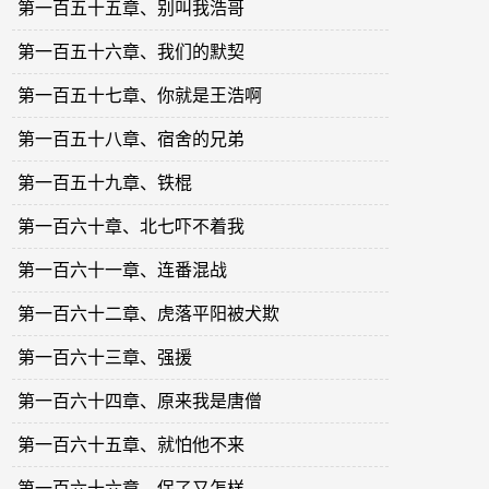
第一百五十五章、别叫我浩哥
第一百五十六章、我们的默契
第一百五十七章、你就是王浩啊
第一百五十八章、宿舍的兄弟
第一百五十九章、铁棍
第一百六十章、北七吓不着我
第一百六十一章、连番混战
第一百六十二章、虎落平阳被犬欺
第一百六十三章、强援
第一百六十四章、原来我是唐僧
第一百六十五章、就怕他不来
第一百六十六章、保了又怎样