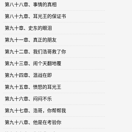
第八十八章、事情的真相
第八十九章、耳光王的保证书
第九十章、史东的眼泪
第九十一章、真正的朋友
第九十二章、我们浩哥救了你
第九十三章、闹个天翻地覆
第九十四章、混战在即
第九十五章、愤怒的耳光王
第九十六章、闷闷不乐
第九十七章、浩哥，你帮帮我
第九十八章、他是在考验你