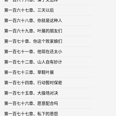
第一百六十七章、三天以后
第一百六十八章、你就是这种人
第一百六十九章、叶展的朋友们
第一百七十章、你这个败家娘们
第一百七十一章、他现在还太小
第一百七十二章、山人自有妙计
第一百七十三章、草鞋叶展
第一百七十四章、行动暂时保密
第一百七十五章、大操场对决
第一百七十六章、愿意配合吗
第一百七十七章、私下的恩怨