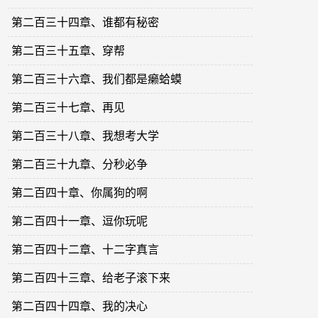
第二百三十四章、谁都有秘密
第二百三十五章、穿帮
第二百三十六章、我们都是癞蛤蟆
第二百三十七章、再见
第二百三十八章、我想考大学
第二百三十九章、分秒必争
第二百四十章、你属狗的啊
第二百四十一章、逗你玩呢
第二百四十二章、十二字真言
第二百四十三章、给老子滚下来
第二百四十四章、我的决心