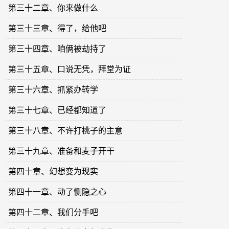
第三十二章、你来做什么
第三十三章、得了，给他吧
第三十四章、咱俩被劫持了
第三十五章、口说无凭，拜堂为证
第三十六章、抓紧办转学
第三十七章、已经都知道了
第三十八章、不许打桃子的主意
第三十九章、准备和麦子开干
第四十章、幻想变为现实
第四十一章、动了恻隐之心
第四十二章、我们分手吧