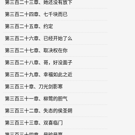
第三百二十三章、她还没有放下
第三百二十四章、七千块而已
第三百二十五章、约定
第三百二十六章、已经开始了么
第三百二十七章、取决权在你
第三百二十八章、哥，好没面子
第三百二十九章、幸福如此之近
第三百三十章、刀光剑影寒
第三百三十一章、柳莺的胆气
第三百三十二章、失态的侯圣朔
第三百三十三章、双喜临门
第三百三十四章、是输是赢