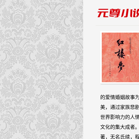
的爱情婚姻故事
美，通过家族悲
世界影响力的人
文化的集大成者。
著，无名氏续，程