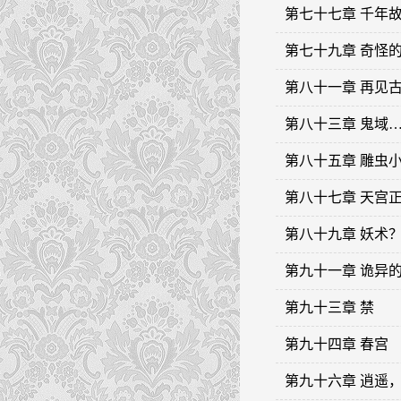
第七十七章 千年故
第七十九章 奇怪
第八十一章 再见
第八十三章 鬼域
第八十五章 雕虫
第八十七章 天宫
第八十九章 妖术
第九十一章 诡异
第九十三章 禁
第九十四章 春宫
第九十六章 逍遥