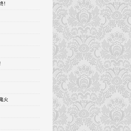
终！
！
鬼火