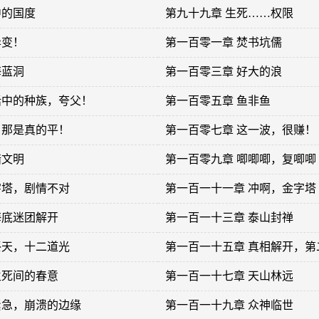
中的国度
第九十九章 生死……权限
异变！
第一百零一章 焚书坑儒
海蓝洞
第一百零三章 好大的浪
话中的种族，夸父！
第一百零五章 鱼非鱼
，那是真的平！
第一百零七章 这一波，很赚！
暗文明
第一百零九章 唧唧唧，复唧唧
字塔，剧情不对
第一百一十一章 冲啊，金字塔
海底迷团解开
第一百一十三章 泰山封禅
祭天，十二道光
第一百一十五章 真相解开，第
生死间的春意
第一百一十七章 天山林远
紧急，崩溃的边缘
第一百一十九章 众神临世