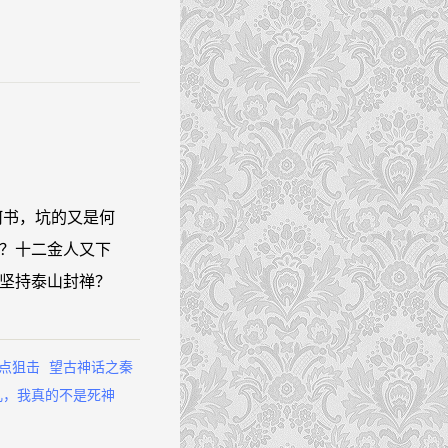
何书，坑的又是何
？十二金人又下
坚持泰山封禅？
点狙击
望古神话之秦
儿，我真的不是死神