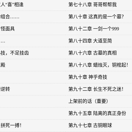
人“喜”相逢
第七十八章 哥哥帮帮我
的组合……
第八十章 这真的是一个墓？
古怪面具
第八十二章 一剑一个999
……
第八十四章 大道至简
小技，不足挂齿
第八十六章 古墓的真相
正殿
第八十八章 蜡烛灭，铜棺起！
？
第九十章 神乎奇技
的逆转
第九十二章 长生不死之迷！
上架前的话（重要）
第九十五章 陆离的真正身份
，拼死一搏！
第九十七章 古铜眼球