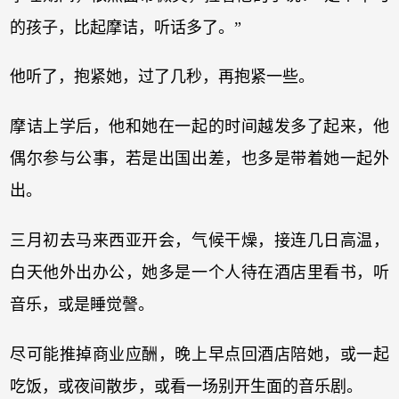
的孩子，比起摩诘，听话多了。”
他听了，抱紧她，过了几秒，再抱紧一些。
摩诘上学后，他和她在一起的时间越发多了起来，他
偶尔参与公事，若是出国出差，也多是带着她一起外
出。
三月初去马来西亚开会，气候干燥，接连几日高温，
白天他外出办公，她多是一个人待在酒店里看书，听
音乐，或是睡觉謦。
尽可能推掉商业应酬，晚上早点回酒店陪她，或一起
吃饭，或夜间散步，或看一场别开生面的音乐剧。