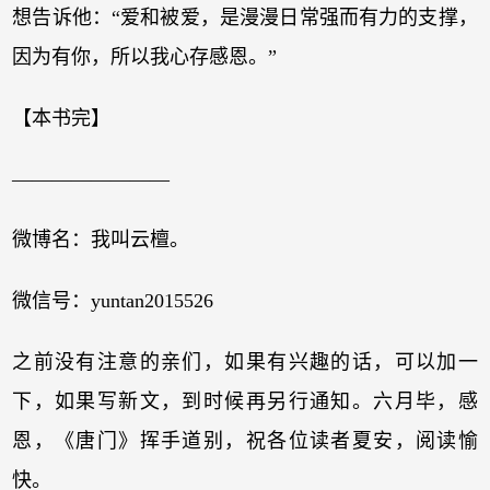
想告诉他：“爱和被爱，是漫漫日常强而有力的支撑，
因为有你，所以我心存感恩。”
【本书完】
————————
微博名：我叫云檀。
微信号：yuntan2015526
之前没有注意的亲们，如果有兴趣的话，可以加一
下，如果写新文，到时候再另行通知。六月毕，感
恩，《唐门》挥手道别，祝各位读者夏安，阅读愉
快。