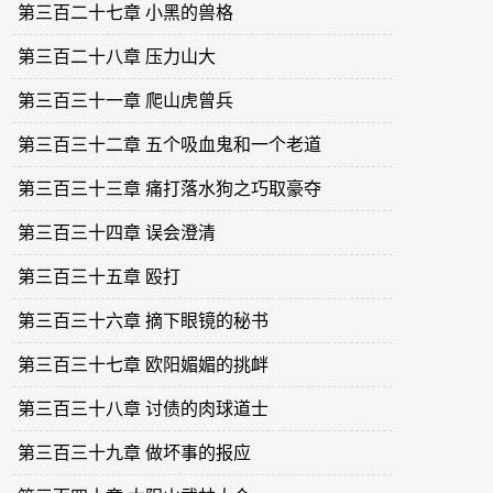
第三百二十七章 小黑的兽格
第三百二十八章 压力山大
第三百三十一章 爬山虎曾兵
第三百三十二章 五个吸血鬼和一个老道
第三百三十三章 痛打落水狗之巧取豪夺
第三百三十四章 误会澄清
第三百三十五章 殴打
第三百三十六章 摘下眼镜的秘书
第三百三十七章 欧阳媚媚的挑衅
第三百三十八章 讨债的肉球道士
第三百三十九章 做坏事的报应