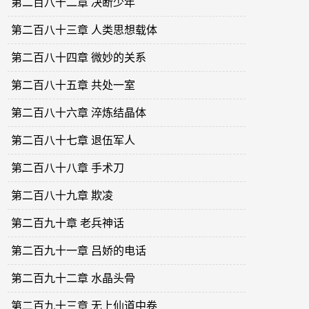
第二百八十二章 决断少年
第二百八十三章 人类思想载体
第二百八十四章 微妙的关系
第二百八十五章 共处一室
第二百八十六章 淬炼结晶体
第二百八十七章 退伍军人
第二百八十八章 手术刀
第二百八十九章 欺凌
第二百九十章 老兵神话
第二百九十一章 吕娇的电话
第二百九十二章 水晶头骨
第二百九十三章 无上仙道中卷