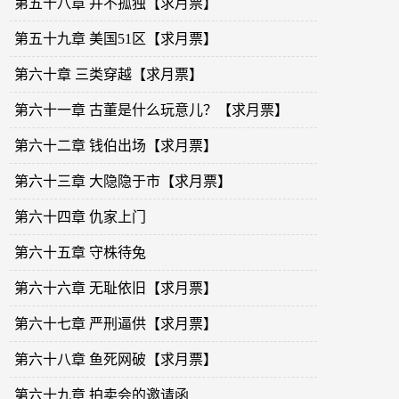
第五十八章 并不孤独【求月票】
第五十九章 美国51区【求月票】
第六十章 三类穿越【求月票】
第六十一章 古董是什么玩意儿？【求月票】
第六十二章 钱伯出场【求月票】
第六十三章 大隐隐于市【求月票】
第六十四章 仇家上门
第六十五章 守株待兔
第六十六章 无耻依旧【求月票】
第六十七章 严刑逼供【求月票】
第六十八章 鱼死网破【求月票】
第六十九章 拍卖会的邀请函