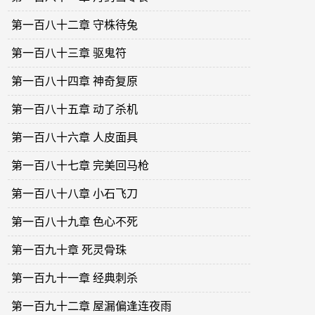
第一百八十二章 守株待兔
第一百八十三章 驱鬼符
第一百八十四章 神奇复原
第一百八十五章 动了杀机
第一百八十六章 人皮面具
第一百八十七章 完美回马枪
第一百八十八章 小石飞刀
第一百八十九章 色心不死
第一百九十章 死灵骨珠
第一百九十一章 经典刺杀
第一百九十二章 屋漏偏逢连夜雨