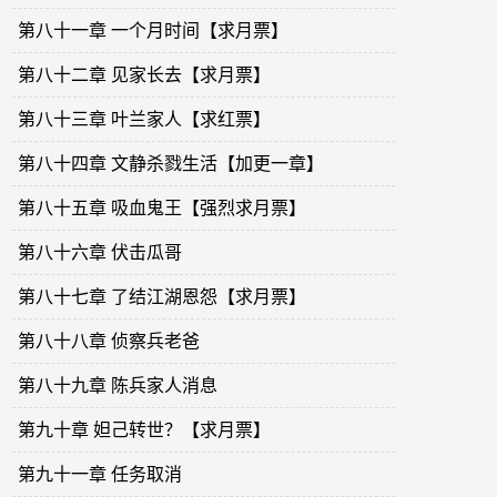
第八十一章 一个月时间【求月票】
第八十二章 见家长去【求月票】
第八十三章 叶兰家人【求红票】
第八十四章 文静杀戮生活【加更一章】
第八十五章 吸血鬼王【强烈求月票】
第八十六章 伏击瓜哥
第八十七章 了结江湖恩怨【求月票】
第八十八章 侦察兵老爸
第八十九章 陈兵家人消息
第九十章 妲己转世？【求月票】
第九十一章 任务取消