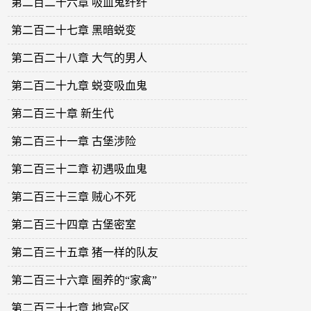
第二百二十六章 吸血鬼纤纤
第二百二十七章 黑暗蜕变
第二百二十八章 大气的男人
第二百二十九章 蜕变吸血鬼
第二百三十章 新生代
第二百三十一章 古堡涉险
第二百三十二章 初遇吸血鬼
第二百三十三章 贼心不死
第二百三十四章 古堡密室
第二百三十五章 猪一样的队友
第二百三十六章 圈养的“家禽”
第二百三十七章 地宫e区