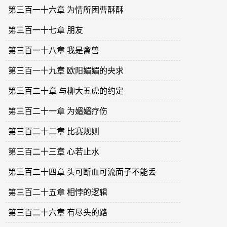
第三百一十六章 为情所困曹酥酥
第三百一十七章 朋友
第三百一十八章 我是禽兽
第三百一十九章 欧阳媚媚的央求
第三百二十章 与柳大五虎的约定
第三百二十一章 为媚媚疗伤
第三百二十二章 比赛规则
第三百二十三章 心若止水
第三百二十四章 头可断血可流面子不能丢
第三百二十五章 相悖的逻辑
第三百二十六章 有尽头的路