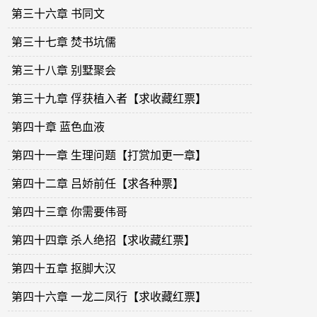
第三十六章 书同文
第三十七章 焚书坑儒
第三十八章 别墅聚会
第三十九章 俘获植入者【求收藏红票】
第四十章 蓝色血液
第四十一章 生理问题【打赏加更一章】
第四十二章 吕娇前任【求各种票】
第四十三章 你需要伟哥
第四十四章 杀人绝招【求收藏红票】
第四十五章 抠脚大汉
第四十六章 一龙二凤行【求收藏红票】