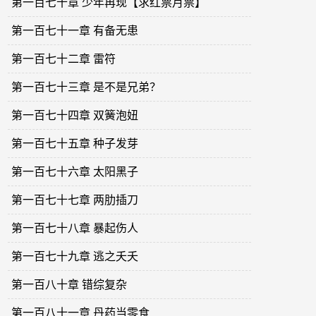
第一百七十章 少年再现【求红票月票】
第一百七十一章 有备无患
第一百七十二章 雷符
第一百七十三章 是不是兄弟？
第一百七十四章 双簧泡妞
第一百七十五章 种子发芽
第一百七十六章 太阳黑子
第一百七十七章 两肋插刀
第一百七十八章 暴起伤人
第一百七十九章 逃之夭夭
第一百八十章 错综复杂
第一百八十一章 丹药当零食