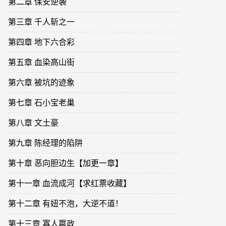
第二章 保安逆袭
第三章 千人斩之一
第四章 地下六合彩
第五章 血染高山街
第六章 被坑的迹象
第七章 石小宝老巢
第八章 文土豪
第九章 陈经理的陷阱
第十章 恶向胆边生【加更一章】
第十一章 血流成河【求红票收藏】
第十二章 有妞不泡，大逆不道！
第十三章 寡人嬴政