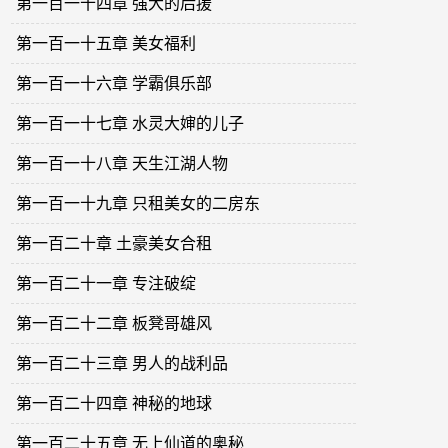
第一百一十四章 强大的后援
第一百一十五章 美女福利
第一百一十六章 学霸俱乐部
第一百一十七章 水灵大婶的儿子
第一百一十八章 天生江湖人物
第一百一十九章 只租美女的二房东
第一百二十章 土豪美女合租
第一百二十一章 专注破绽
第一百二十二章 板凳哥雄风
第一百二十三章 男人的战利品
第一百二十四章 神秘的地球
第一百二十五章 无上仙道的奥秘