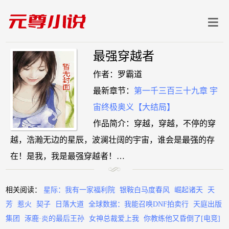
最强穿越者
作者：罗霸道
最新章节：
第一千三百三十九章 宇
宙终极奥义【大结局】
作品简介：穿越，穿越，不停的穿
越，浩瀚无边的星辰，波澜壮阔的宇宙，谁会是最强的存
在！是我，我是最强穿越者！…
相关阅读：
星际：我有一家福利院
银鞍白马度春风
崛起诸天
天
芳
惹火
契子
日落大道
全球数据：我能召唤DNF拍卖行
天庭出版
集团
涿鹿·炎的最后王孙
女神总裁爱上我
你教练他又昏倒了[电竞]