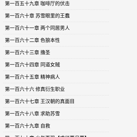
第一百五十九章 咖啡厅的伏击
第一百六十章 苏雪眼里的王蠢
第一百六十一章 两个同居男人
第一百六十二章 色狼本性
第一百六十三章 撸圣
第一百六十四章 同道女贼
第一百六十五章 精神病人
第一百六十六 修真衍生职业
第一百六十七章 王汉朝的真面目
第一百六十八章 求助苏雪
第一百六十九章 自救