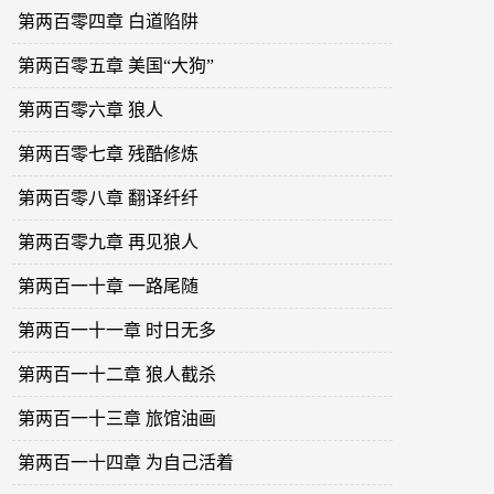
第两百零四章 白道陷阱
第两百零五章 美国“大狗”
第两百零六章 狼人
第两百零七章 残酷修炼
第两百零八章 翻译纤纤
第两百零九章 再见狼人
第两百一十章 一路尾随
第两百一十一章 时日无多
第两百一十二章 狼人截杀
第两百一十三章 旅馆油画
第两百一十四章 为自己活着