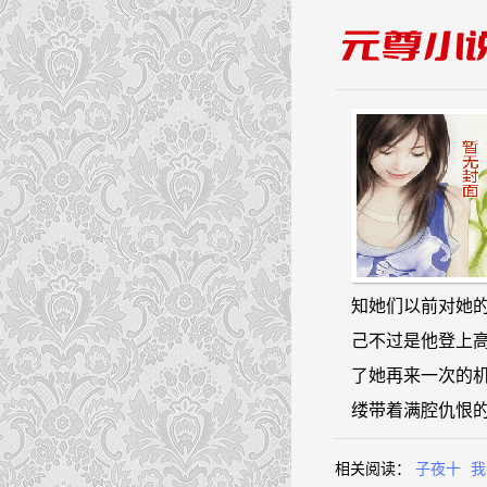
知她们以前对她
己不过是他登上
了她再来一次的
缕带着满腔仇恨
相关阅读：
子夜十
我