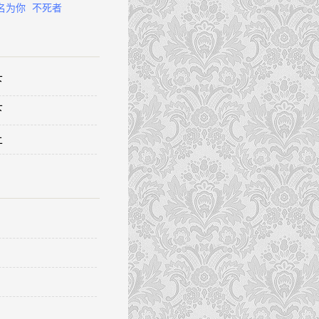
名为你
不死者
下
下
上