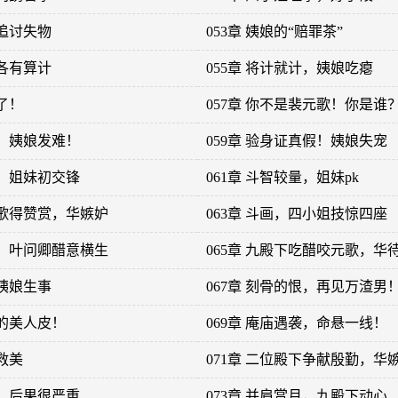
，追讨失物
053章 姨娘的“赔罪茶”
，各有算计
055章 将计就计，姨娘吃瘪
了！
057章 你不是裴元歌！你是谁
歌，姨娘发难！
059章 验身证真假！姨娘失宠
府，姐妹初交锋
061章 斗智较量，姐妹pk
元歌得赞赏，华嫉妒
063章 斗画，四小姐技惊四座
子，叶问卿醋意横生
065章 九殿下吃醋咬元歌，华
唆姨娘生事
067章 刻骨的恨，再见万渣男
华的美人皮！
069章 庵庙遇袭，命悬一线！
救美
071章 二位殿下争献殷勤，华
醋，后果很严重
073章 并肩赏月，九殿下动心