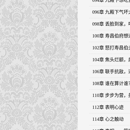
094章 九殿下想吃
096章 九殿下气坏
098章 丢脸到家
100章 寿昌伯府
102章 怒打寿昌伯
104章 焦头烂额
106章 联手抗敌，
108章 谁在算计谁
110章 步步为营
112章 表明心迹
114章 心之触动