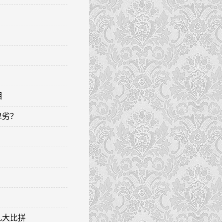
相
卑劣？
礼大比拼