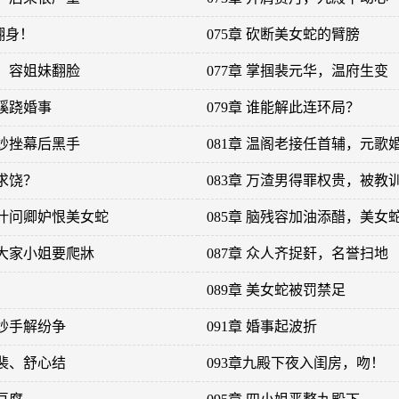
翻身！
075章 砍断美女蛇的臂膀
华、容姐妹翻脸
077章 掌掴裴元华，温府生变
，蹊跷婚事
079章 谁能解此连环局？
，妙挫幕后黑手
081章 温阁老接任首辅，元歌
软求饶？
083章 万渣男得罪权贵，被教
，叶问卿妒恨美女蛇
085章 脑残容加油添醋，美女
，大家小姐要爬牀
087章 众人齐捉姧，名誉扫地
089章 美女蛇被罚禁足
，妙手解纷争
091章 婚事起波折
，裴、舒心结
093章九殿下夜入闺房，吻！