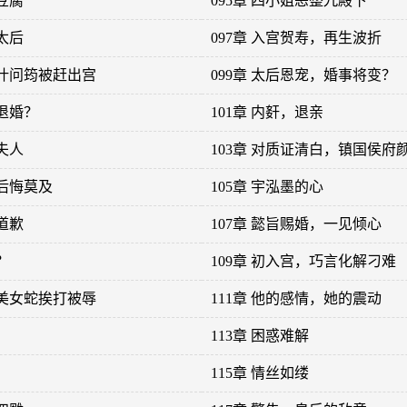
豆腐
095章 四小姐恶整九殿下
太后
097章 入宫贺寿，再生波折
，叶问筠被赶出宫
099章 太后恩宠，婚事将变？
想退婚？
101章 内姧，退亲
夫人
103章 对质证清白，镇国侯府
，后悔莫及
105章 宇泓墨的心
道歉
107章 懿旨赐婚，一见倾心
？
109章 初入宫，巧言化解刁难
，美女蛇挨打被辱
111章 他的感情，她的震动
113章 困惑难解
115章 情丝如缕