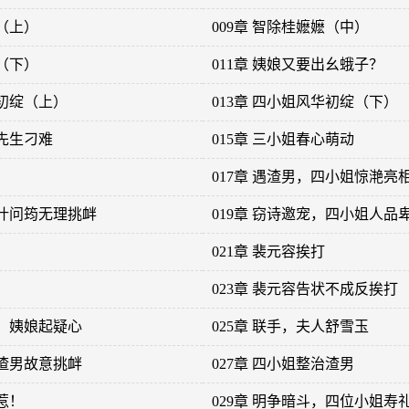
嬷（上）
009章 智除桂嬷嬷（中）
嬷（下）
011章 姨娘又要出幺蛾子？
华初绽（上）
013章 四小姐风华初绽（下）
，先生刁难
015章 三小姐春心萌动
017章 遇渣男，四小姐惊滟亮
，叶问筠无理挑衅
019章 窃诗邀宠，四小姐人品
021章 裴元容挨打
023章 裴元容告状不成反挨打
衅，姨娘起疑心
025章 联手，夫人舒雪玉
，渣男故意挑衅
027章 四小姐整治渣男
惹！
029章 明争暗斗，四位小姐寿