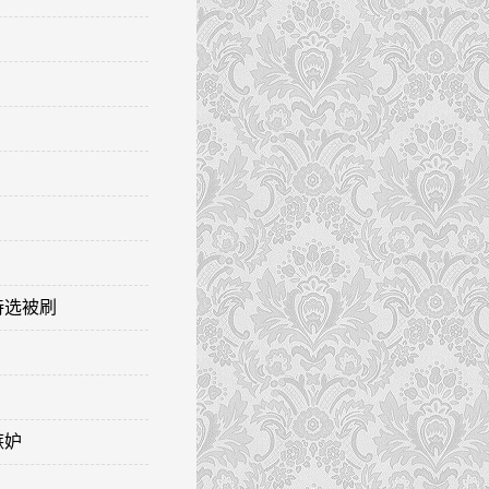
？
待选被刷
！
嫉妒