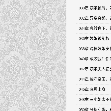
030章 姨娘被辱
032章 异变突起
034章 急转直下
036章 姨娘被削权
038章 踢掉姨娘
040章 敢咬我？
042章 姨娘夫人初
044章 独守空闺
046章 麻烦上身
048章 三小姐太
050章 分析利弊