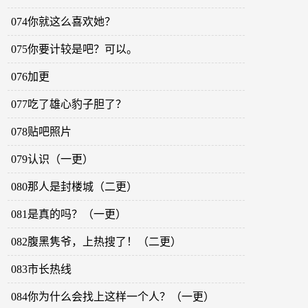
074你就这么喜欢她？
075你要计较是吧？可以。
076加更
077吃了雄心豹子胆了？
078贴吧照片
079认识（一更）
080那人是封楼城（二更）
081是真的吗？（一更）
082腹黑隽爷，上热搜了！（二更）
083市长热线
084你为什么会找上这样一个人？（一更）