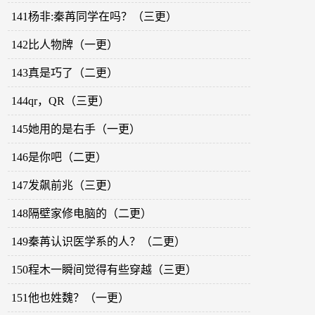
141杨非:秦苒同学在吗？（三更）
142比人物牌（一更）
143真是巧了（二更）
144qr，QR（三更）
145她用的是右手（一更）
146是你吧（二更）
147发飙前兆（三更）
148隔壁家修电脑的（二更）
149秦苒认识医学系的人？（二更）
150程木一瞬间觉得有些穿越（三更）
151他也姓魏？（一更）