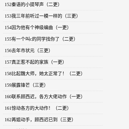
152秦语的小提琴声（二更）
153我三年前听过一模一样的（三更）
154因为他有个神级编曲（一更）
155有一个叫c的同学找你了（二更）
156去年市状元（三更）
157真正惹不起的家族（一更）
158比起魏大师，她太正常了！（二更）
159展露锋芒（三更）
160联系顾西迟，各方大佬动作（一更）
161惊动各方的大动作！（二更）
162苒姐动手，顾西迟已到（三更）