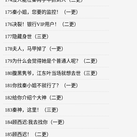
175秦小姐，您要的监控！（一更）
176决裂！银行VIP用户！（二更）
177隐藏身世（三更）
178夫人，马甲掉了（一更）
179为什么会觉得她是个普通人呢？（二更）
180腹黑隽爷，江东叶当场就想去世（三更）
181你找秦小姐不就行了？（一更）
182给你介绍个大神（二更）
183秦神，这里！（三更）
184顾西迟:我去找你（一更）
185顾西迟！（二更）