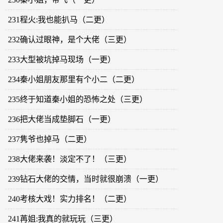
231程火:我也能扒马（二更）
232确认过眼神，是个大佬（三更）
233大型被坑掉马现场（一更）
234秦小姐朋友那里有个小二（二更）
235终于知道秦小姐的恐怖之处（三更）
236把大佬当成垫脚石（一更）
237隽爷也掉马（二更）
238大佬来袭！淡定不了！（三更）
239钻石大佬的交情，当时就很崩溃（一更）
240考核大戏！实力排名！（二更）
241苒姐:我真的就玩玩（三更）