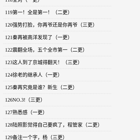
119第一！全是第一！（二更）
120强势打脸，你苒爷还是你苒爷（三更）
121秦苒被高洋发现了（一更）
122震翻全场，五个全市第一（二更）
123这人到了京城得翻天！（三更）
124徐老的继承人（一更）
125秦苒究竟是谁？新生（二更）
126NO.3!（三更）
127熟悉感（一更）
128陆照影觉得自己要疯了，程管家（二更）
129备注一个字，杨（三更）