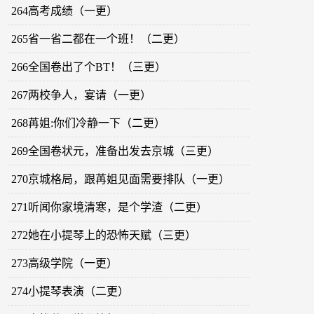
264高考成绩（一更）
265省一省二都在一个班！（二更）
266全国卷出了个BT！（三更）
267两校争人，宴请（一更）
268苒姐:你们冷静一下（二更）
269全国卷状元，准备出发去京城（三更）
270京城格局，跟苒姐见面需要排队（一更）
271听闻你家境清寒，是个学渣（二更）
272她在小提琴上的恐怖天赋（三更）
273高级学院（一更）
274小提琴表演（二更）