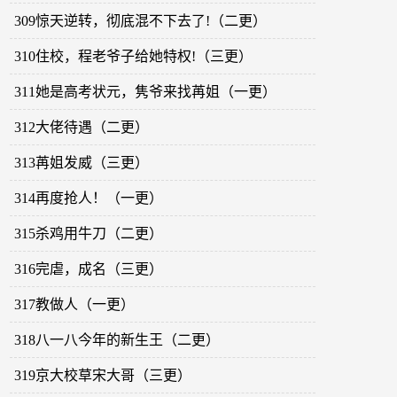
309惊天逆转，彻底混不下去了!（二更）
310住校，程老爷子给她特权!（三更）
311她是高考状元，隽爷来找苒姐（一更）
312大佬待遇（二更）
313苒姐发威（三更）
314再度抢人！（一更）
315杀鸡用牛刀（二更）
316完虐，成名（三更）
317教做人（一更）
318八一八今年的新生王（二更）
319京大校草宋大哥（三更）