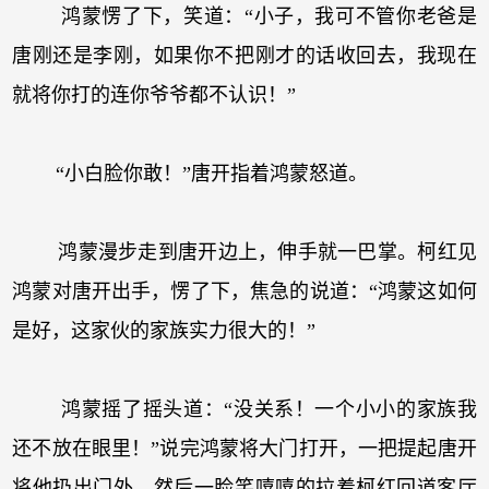
鸿蒙愣了下，笑道：“小子，我可不管你老爸是
唐刚还是李刚，如果你不把刚才的话收回去，我现在
就将你打的连你爷爷都不认识！”
“小白脸你敢！”唐开指着鸿蒙怒道。
鸿蒙漫步走到唐开边上，伸手就一巴掌。柯红见
鸿蒙对唐开出手，愣了下，焦急的说道：“鸿蒙这如何
是好，这家伙的家族实力很大的！”
鸿蒙摇了摇头道：“没关系！一个小小的家族我
还不放在眼里！”说完鸿蒙将大门打开，一把提起唐开
将他扔出门外。然后一脸笑嘻嘻的拉着柯红回道客厅