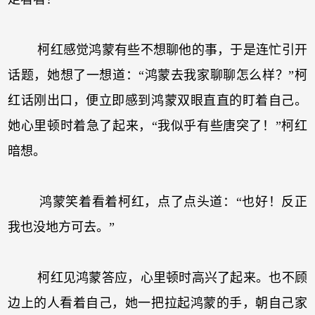
柯红感觉鸿蒙有些不想聊他的事，于是连忙引开
话题，她想了一想道：“鸿蒙去我家聊聊怎么样？”柯
红话刚出口，便立即感到鸿蒙双眼直直的盯着自己。
她心里顿时着急了起来，“我似乎有些唐突了！”柯红
暗想。
鸿蒙笑着看着柯红，点了点头道：“也好！反正
我也没地方可去。”
柯红见鸿蒙答应，心里顿时高兴了起来。也不顾
边上的人看着自己，她一把拉起鸿蒙的手，朝自己家