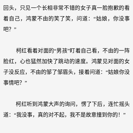
回头，只见一个长相非常不错的女子真一脸抱歉的看
着自己，鸿蒙不由的笑了笑，问道：“姑娘，你没事
吧？”
柯红看着对面的“男孩”盯着自己看，不由的一阵
脸红，心也猛然加快了跳动的速度。鸿蒙见对面的女
子没反应，不由的邹了邹眉头，接着问道：“姑娘你没
事情吧？”
柯红听到鸿蒙大声的询问，愣了下后，连忙摇头
道：“我没事，真的对不起，我不是故意撞到你的！”