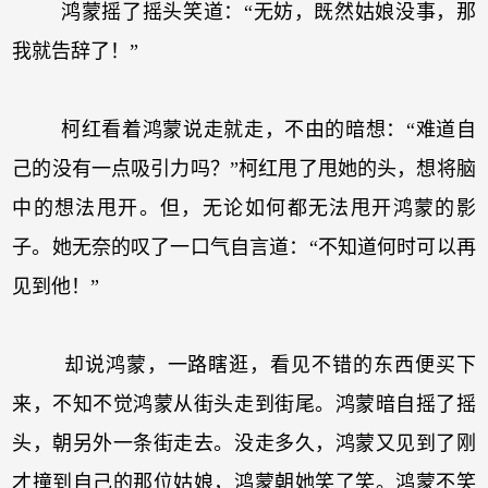
鸿蒙摇了摇头笑道：“无妨，既然姑娘没事，那
我就告辞了！”
柯红看着鸿蒙说走就走，不由的暗想：“难道自
己的没有一点吸引力吗？”柯红甩了甩她的头，想将脑
中的想法甩开。但，无论如何都无法甩开鸿蒙的影
子。她无奈的叹了一口气自言道：“不知道何时可以再
见到他！”
却说鸿蒙，一路瞎逛，看见不错的东西便买下
来，不知不觉鸿蒙从街头走到街尾。鸿蒙暗自摇了摇
头，朝另外一条街走去。没走多久，鸿蒙又见到了刚
才撞到自己的那位姑娘，鸿蒙朝她笑了笑。鸿蒙不笑