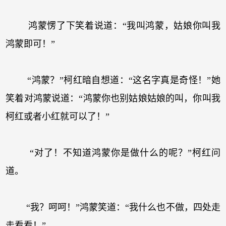
鸿蒙愣了下笑着说道：“我叫鸿蒙，姑娘你叫我
鸿蒙即可！”
“鸿蒙？”柯红暗自想道：“这名字真是奇怪！”她
笑着对鸿蒙说道：“鸿蒙你也别姑娘姑娘的叫，你叫我
柯红或者小红就可以了！”
“对了！不知道鸿蒙你是做什么的呢？”柯红问
道。
“我？呵呵！”鸿蒙笑道：“我什么也不做，四处走
走看看！”