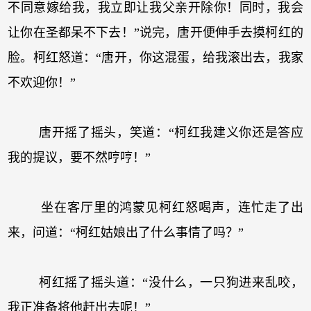
不同意嫁给我，我立即让我父亲开除你！同时，我会
让你在圣都呆不下去！”说完，唐开便伸手去摸柯红的
脸。柯红怒道：“唐开，你这混蛋，给我滚出去，我家
不欢迎你！”
唐开摇了摇头，笑道：“柯红我建义你还是答应
我的提议，要不然哼哼！”
坐在客厅里的鸿蒙见柯红怒喝声，连忙走了出
来，问道：“柯红姑娘出了什么事情了吗？”
柯红摇了摇头道：“没什么，一只狗进来乱咬，
我正准备将他赶出去呢！”