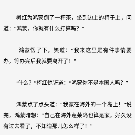
柯红为鸿蒙倒了一杯茶，坐到边上的椅子上，问
道：“鸿蒙，你就有什么打算吗？”
鸿蒙愣了下，笑道：“我来这里是有件事情要
办，等办完后我就要离开了！”
“什么？”柯红惊讶道：“鸿蒙你不是本国人吗？”
鸿蒙点了点头道：“我家在海外的一个岛上！”说
完，鸿蒙暗想：“自己在海外蓬莱岛也算是家，好久没
有过去看了，不知道那儿怎么样了！”