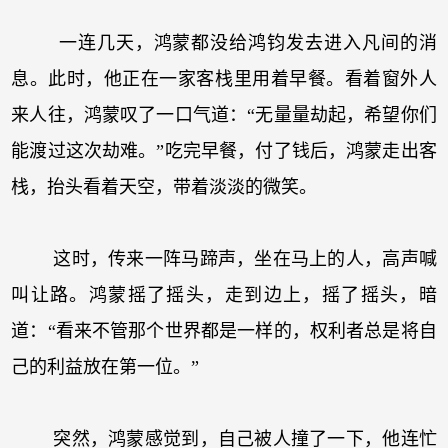
一连几天，鸿蒙都没给鸿钧发去进入凡间的消
息。此时，他正在一家客栈里用着早餐。看着窗外人
来人往，鸿蒙叹了一口气道：“无量量劫起，希望你们
能渡过这次劫难。”吃完早餐，付了钱后，鸿蒙走出客
栈，抬头看着天空，带着淡淡的微笑。
这时，传来一阵马蹄声，坐在马上的人，高声喊
叫让路。鸿蒙摇了摇头，走到边上，摇了摇头，暗
道：“看来不管那个世界都是一样的，权利者总是将自
己的利益放在第一位。”
突然，鸿蒙感觉到，自己被人撞了一下，他连忙