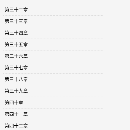
第三十二章
第三十三章
第三十四章
第三十五章
第三十六章
第三十七章
第三十八章
第三十九章
第四十章
第四十一章
第四十二章