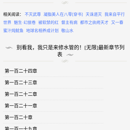
相关阅读：
不灭武尊
凝脂美人在八零[穿书]
天诛道灭
我来自平行
世界
魅生·幻旅卷
被软禁的红
督主有病
都市之纨绔天才
又一春
蜜汁炖鱿鱼
地球名相养成计划
敬山水
别看我，我只是来修水管的！[无限]最新章节列
表
第一百二十四章
第一百二十三章
第一百二十二章
第一百二十一章
第一百二十章
第一百一十九章