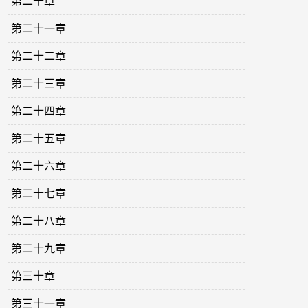
第二十章
第二十一章
第二十二章
第二十三章
第二十四章
第二十五章
第二十六章
第二十七章
第二十八章
第二十九章
第三十章
第三十一章