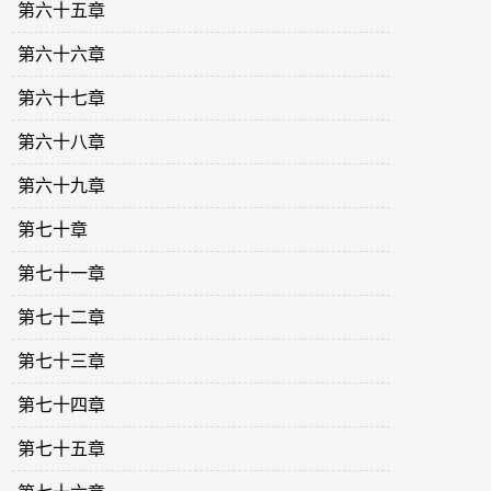
第六十五章
第六十六章
第六十七章
第六十八章
第六十九章
第七十章
第七十一章
第七十二章
第七十三章
第七十四章
第七十五章