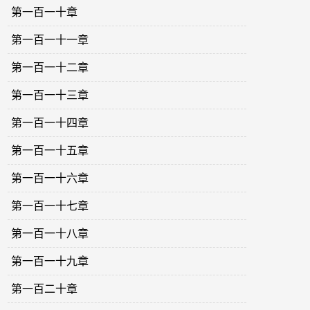
第一百一十章
第一百一十一章
第一百一十二章
第一百一十三章
第一百一十四章
第一百一十五章
第一百一十六章
第一百一十七章
第一百一十八章
第一百一十九章
第一百二十章